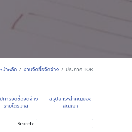
หน้าหลัก
งานจัดซื้อจัดจ้าง
ประกาศ TOR
ปการจัดซื้อจัดจ้าง
สรุปสาระสำคัญของ
รายไตรมาส
สัญญา
Search: