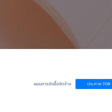
แผนการจัดซื้อจัดจ้าง
ประกาศ TOR