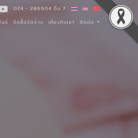
074 - 286904 ถึง 7
ันธ์
จัดซื้อจัดจ้าง
เกี่ยวกับเรา
ติดต่อ