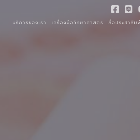
บริการของเรา
เครื่องมือวิทยาศาสตร์
สื่อประชาสัมพ