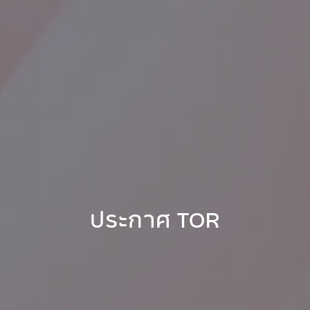
ประกาศ TOR