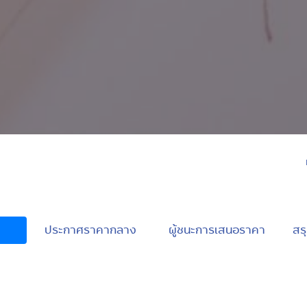
ประกาศราคากลาง
ผู้ชนะการเสนอราคา
สรุ