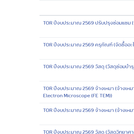
TOR ปีงบประมาณ 2569 ปรับปรุงซ่อมแซม (จ้
TOR ปีงบประมาณ 2569 ครุภัณฑ์ (จัดซื้ออะไ
TOR ปีงบประมาณ 2569 วัสดุ (วัสดุซ่อมบำร
TOR ปีงบประมาณ 2569 จ้างเหมา (จ้างเหมาบ
Electron Microscope (FE TEM))
TOR ปีงบประมาณ 2569 จ้างเหมา (จ้างเหมา
TOR ปีงบประมาณ 2569 วัสดุ (วัสดุวิทยาศ