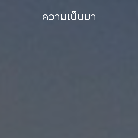
ความเป็นมา