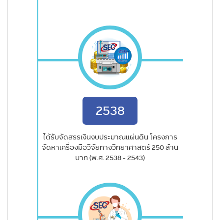
2538
ได้รับจัดสรรเงินงบประมาณแผ่นดิน โครงการ
จัดหาเครื่องมือวิจัยทางวิทยาศาสตร์ 250 ล้าน
บาท (พ.ศ. 2538 - 2543)