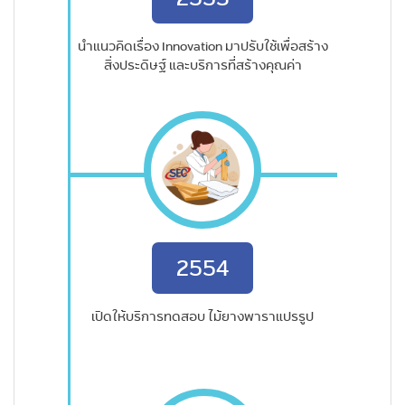
นำแนวคิดเรื่อง Innovation มาปรับใช้เพื่อสร้าง
สิ่งประดิษฐ์ และบริการที่สร้างคุณค่า
2554
เปิดให้บริการทดสอบ ไม้ยางพาราแปรรูป