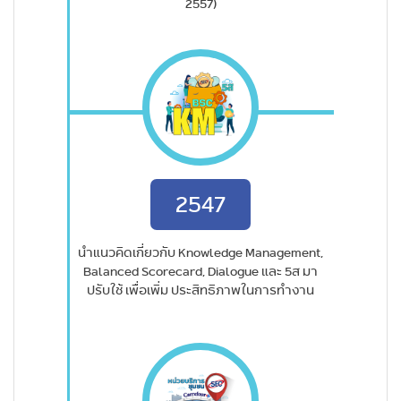
2557)
2547
นำแนวคิดเกี่ยวกับ Knowledge Management,
Balanced Scorecard, Dialogue และ 5ส มา
ปรับใช้ เพื่อเพิ่ม ประสิทธิภาพในการทำงาน