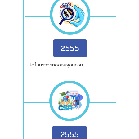
2555
เปิดให้บริการทดสอบจุลินทรีย์
2555