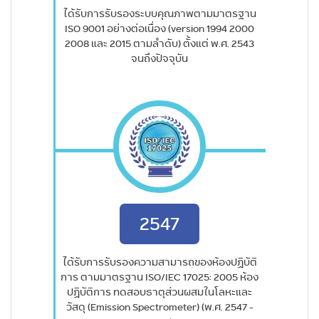
ได้รับการรับรองระบบคุณภาพตามมาตรฐาน
ISO 9001 อย่างต่อเนื่อง (version 1994 2000
2008 และ 2015 ตามลำดับ) ตั้งแต่ พ.ศ. 2543
จนถึงปัจจุบัน
2547
ได้รับการรับรองความสามารถของห้องปฏิบัติ
การ ตามมาตรฐาน ISO/IEC 17025: 2005 ห้อง
ปฏิบัติการ ทดสอบธาตุส่วนผสมในโลหะและ
วัสดุ (Emission Spectrometer) (พ.ศ. 2547 -