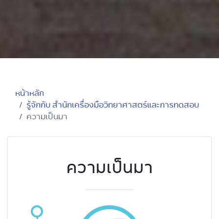
หน้าหลัก
รู้จักกับ สำนักเครื่องมือวิทยาศาสตร์และการทดสอบ
ความเป็นมา
ความเป็นมา