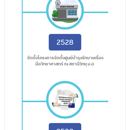
2528
จัดตั้งโครงการจัดตั้งศูนย์บำรุงรักษาเครื่อง
มือวิทยาศาสตร์ ณ สถานีวิทยุ ม.อ.