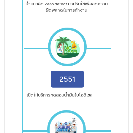
นำแนวคิด Zero defect มาปรับใช้เพื่อลดความ
ผิดพลาดในการทำงาน
2551
เปิดให้บริการทดสอบน้ำมันไบโอดีเซล