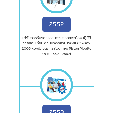
2552
ได้รับการรับรองความสามารถของห้องปฏิบัติ
การสอบเทียบ ตามมาตรฐาน ISO/IEC 17025:
2005 ห้องปฏิบัติการสอบเทียบ Piston Pipette
(พ.ศ. 2552 - 2562)
2553