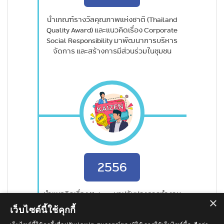
นำเกณฑ์รางวัลคุณภาพแห่งชาติ (Thailand
Quality Award) และแนวคิดเรื่อง Corporate
Social Responsibility มาพัฒนาการบริหาร
จัดการ และสร้างการมีส่วนร่วมในชุมชน
2556
นำแนวคิดเรื่อง Kaizen มาปรับปรุงการทำงาน
×
อย่างต่อเนื่อง
เว็บไซต์นี้ใช้คุกกี้