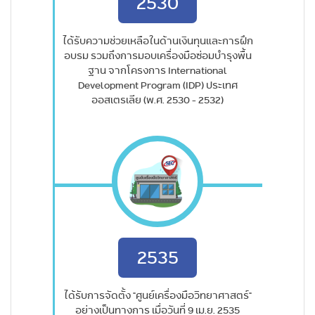
2530
ได้รับความช่วยเหลือในด้านเงินทุนและการฝึก
อบรม รวมถึงการมอบเครื่องมือซ่อมบำรุงพื้น
ฐาน จากโครงการ International
Development Program (IDP) ประเทศ
ออสเตรเลีย (พ.ศ. 2530 - 2532)
2535
ได้รับการจัดตั้ง "ศูนย์เครื่องมือวิทยาศาสตร์"
อย่างเป็นทางการ เมื่อวันที่ 9 เม.ย. 2535