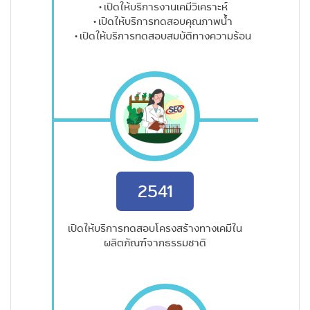
• เปิดให้บริการงานเคมีวิเคราะห์
• เปิดให้บริการทดสอบคุณภาพน้ำ
• เปิดให้บริการทดสอบสมบัติทางความร้อน
2541
เปิดให้บริการทดสอบโครงสร้างทางเคมีใน
ผลิตภัณฑ์จากธรรมชาติ