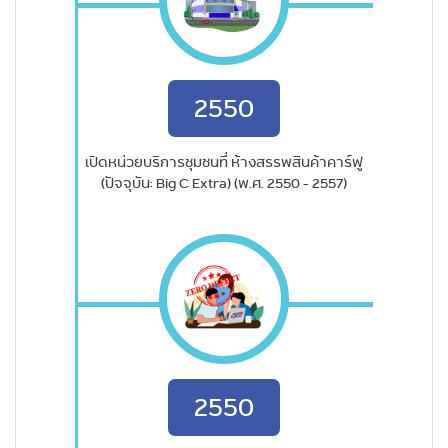
2550
เปิดหน่วยบริการชุมชนที่ ห้างสรรพสินค้าคาร์ฟู
(ปัจจุบัน: Big C Extra) (พ.ศ. 2550 - 2557)
2550