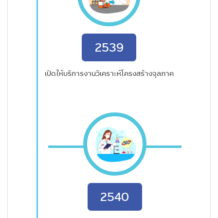
2539
เปิดให้บริการงานวิเคราะห์โครงสร้างจุลภาค
2540