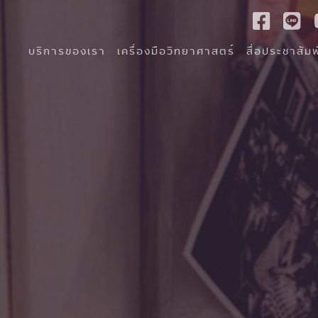
บริการของเรา
เครื่องมือวิทยาศาสตร์
สื่อประชาสัมพ