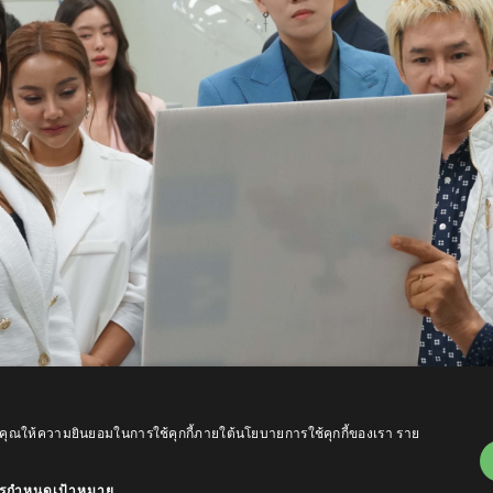
ถือว่าคุณให้ความยินยอมในการใช้คุกกี้ภายใต้นโยบายการใช้คุกกี้ของเรา
ราย
รกำหนดเป้าหมาย