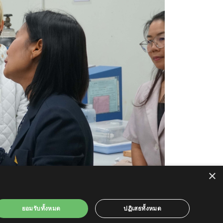
×
ยอมรับทั้งหมด
ปฏิเสธทั้งหมด