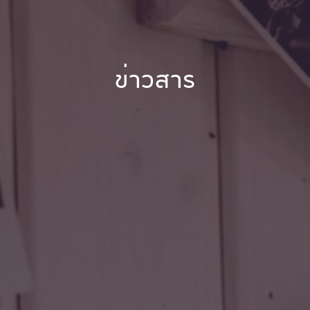
ข่าวสาร