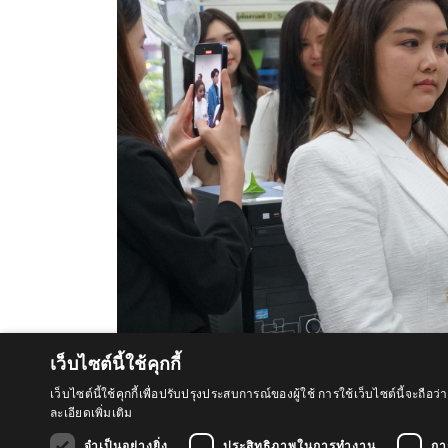
เว็บไซต์นี้ใช้คุกกี้
เว็บไซต์นี้ใช้คุกกี้เพื่อปรับปรุงประสบการณ์ของผู้ใช้ การใช้เว็บไซต์นี้จะ
ละเอียดเพิ่มเติม
จำเป็นอย่างยิ่ง
ประสิทธิภาพในการทำงาน
กา