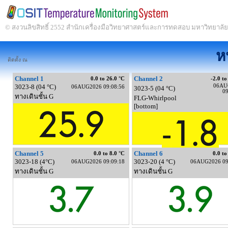
© สงวนลิขสิทธิ์ 2552 สำนักเครื่องมือวิทยาศาสตร์และการทดสอบ มหาวิทยาล
ห
ติดตั้ง ณ
Channel 1
Channel 2
0.0 to 26.0 °C
-2.0 to
3023-8 (04 °C)
06AU
06AUG2026 09:08:56
3023-5 (04 °C)
09
ทางเดินชั้น G
FLG-Whirlpool
[bottom]
Channel 5
Channel 6
0.0 to 8.0 °C
0.0 to
3023-18 (4°C)
3023-20 (4 °C)
06AUG2026 09:09:18
06AUG2026 09
ทางเดินชั้น G
ทางเดินชั้น G