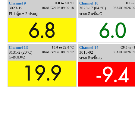
Channel 9
Channel 10
0.0 to 8.0 °C
0.0 to
3023-19
3023-17 (04 °C)
06AUG2026 09:09:18
06AUG2026 09
FL1 ตู้แช่ 2 ประตู
ทางเดินชั้น G
Channel 13
Channel 14
18.0 to 22.0 °C
-20.0 to -
3131-2 (20°C)
3015-02
06AUG2026 09:09:12
06AUG2026 09
G-BOD#2
ทางเดินชั้น G